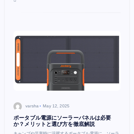
varsha
May 12, 2025
ポータブル電源にソーラーパネルは必要
か？メリットと選び方を徹底解説
キャンプや災害時に活躍するポータブル電源に、ソーラ