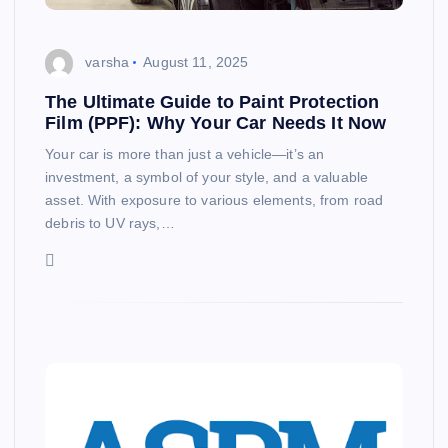
varsha
August 11, 2025
The Ultimate Guide to Paint Protection
Film (PPF): Why Your Car Needs It Now
Your car is more than just a vehicle—it’s an
investment, a symbol of your style, and a valuable
asset. With exposure to various elements, from road
debris to UV rays,…