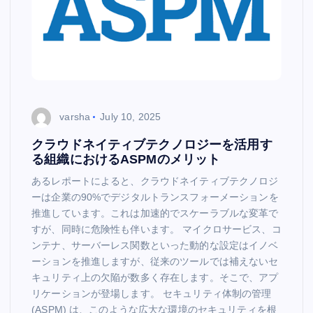
varsha
July 10, 2025
クラウドネイティブテクノロジーを活用す
る組織におけるASPMのメリット
あるレポートによると、クラウドネイティブテクノロジ
ーは企業の90%でデジタルトランスフォーメーションを
推進しています。これは加速的でスケーラブルな変革で
すが、同時に危険性も伴います。 マイクロサービス、コ
ンテナ、サーバーレス関数といった動的な設定はイノベ
ーションを推進しますが、従来のツールでは補えないセ
キュリティ上の欠陥が数多く存在します。そこで、アプ
リケーションが登場します。 セキュリティ体制の管理
(ASPM) は、このような広大な環境のセキュリティを根