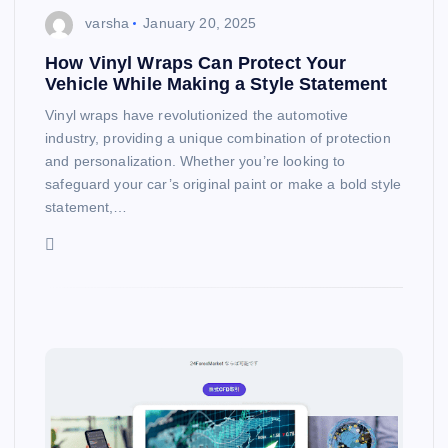
varsha
January 20, 2025
How Vinyl Wraps Can Protect Your
Vehicle While Making a Style Statement
Vinyl wraps have revolutionized the automotive
industry, providing a unique combination of protection
and personalization. Whether you’re looking to
safeguard your car’s original paint or make a bold style
statement,…