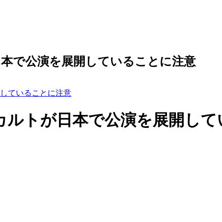
日本で公演を展開していることに注意
していることに注意
カルトが日本で公演を展開して