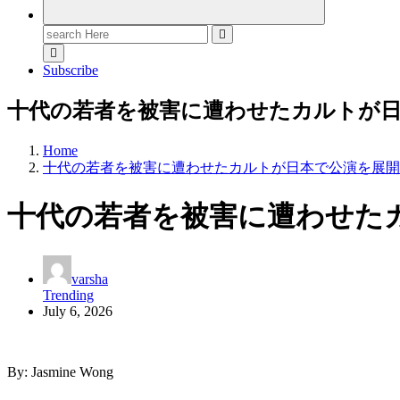
Search
for:
Subscribe
十代の若者を被害に遭わせたカルトが
Home
十代の若者を被害に遭わせたカルトが日本で公演を展開
十代の若者を被害に遭わせた
varsha
Trending
July 6, 2026
By: Jasmine Wong