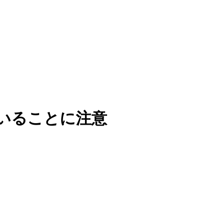
いることに注意