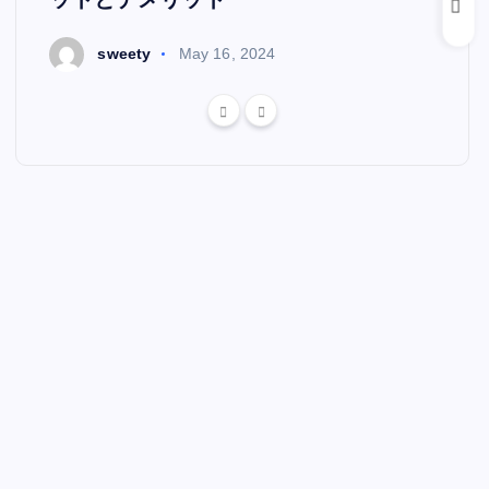
sweety
May 16, 2024