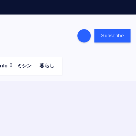
Subscribe
Info
ミシン
暮らし