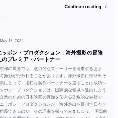
Continue reading
May 13, 2024
ニッポン・プロダクション：海外撮影の冒険
たのプレミア・パートナー
製作の世界では、魅力的なストーリーを追求するあま
て撮影が行われることがあります。海外撮影に乗り出そ
業にとって、適切な製作パートナーを選ぶことは成功へ
ッポン・プロダクションは、国際的な領域へ進出しよう
企業のための日本映画の真髄を伝える先駆的な会社で
ニッポン・プロダクションが、海外進出を目指す日本企
推薦できるのか、その理由を探ってみましょう。 国際的