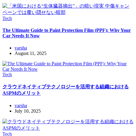
Tech
The Ultimate Guide to Paint Protection Film (PPF): Why Your
Car Needs It Now
varsha
August 11, 2025
Tech
クラウドネイティブテクノロジーを活用する組織における
ASPMのメリット
varsha
July 10, 2025
Tech