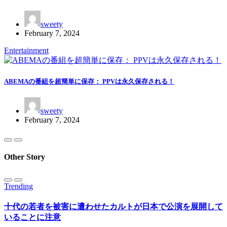
sweety
February 7, 2024
Entertainment
ABEMAの番組を超簡単に保存： PPVは永久保存される！
sweety
February 7, 2024
Other Story
Trending
十代の若者を被害に遭わせたカルトが日本で公演を展開して
いることに注意