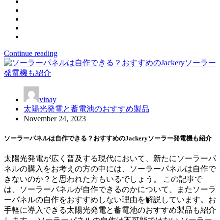
Continue reading
vinay
太陽光発電と蓄電池のおすすめ製品
November 24, 2023
ソーラーパネルは自作できる？おすすめのJackeryソーラー発電機も紹介
太陽光発電が広く普及する現代において、新たにソーラーパ
ネルの購入をお考えの方の中には、ソーラーパネルは自作で
きないのか？と思われた方もいるでしょう。 この記事で
は、ソーラーパネルが自作できるのかについて、またソーラ
ーパネルの自作をおすすめしない理由を解説しています。お
手軽に導入できる太陽光発電と蓄電池のおすすめ製品も紹介