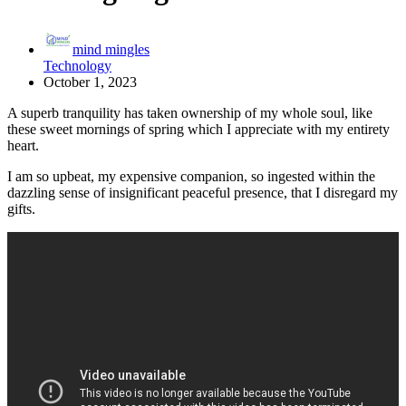
mind mingles
Technology
October 1, 2023
A superb tranquility has taken ownership of my whole soul, like
these sweet mornings of spring which I appreciate with my entirety
heart.
I am so upbeat, my expensive companion, so ingested within the
dazzling sense of insignificant peaceful presence, that I disregard my
gifts.