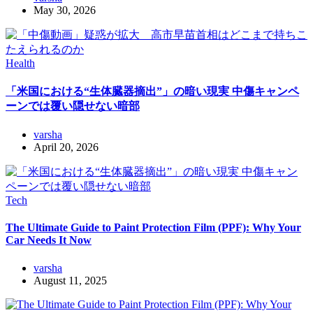
May 30, 2026
Health
「米国における“生体臓器摘出”」の暗い現実 中傷キャンペ
ーンでは覆い隠せない暗部
varsha
April 20, 2026
Tech
The Ultimate Guide to Paint Protection Film (PPF): Why Your
Car Needs It Now
varsha
August 11, 2025