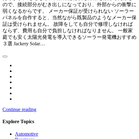
ので、接続部分がむき出しになっており、外部からの衝撃に
弱くなるからです。 メーカー保証が受けられない ソーラー
パネルを自作すると、当然ながら既製品のようなメーカー保
証は受けられません。 故障をしても自分で修理しなければ
ならず、費用も自分で負担しなければなりません。 一般家
庭でも安く太陽光発電を導入できるソーラー発電機おすすめ
３選 Jackery Solar…
Continue reading
Explore Topics
Automotive