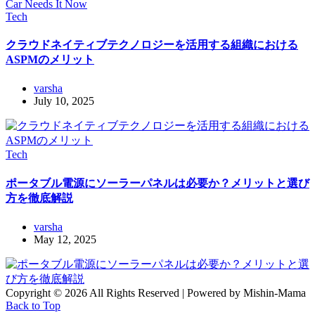
Tech
クラウドネイティブテクノロジーを活用する組織における
ASPMのメリット
varsha
July 10, 2025
Tech
ポータブル電源にソーラーパネルは必要か？メリットと選び
方を徹底解説
varsha
May 12, 2025
Copyright © 2026 All Rights Reserved | Powered by Mishin-Mama
Back to Top