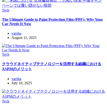
Tech
The Ultimate Guide to Paint Protection Film (PPF): Why Your
Car Needs It Now
varsha
August 11, 2025
Tech
クラウドネイティブテクノロジーを活用する組織における
ASPMのメリット
varsha
July 10, 2025
Tech