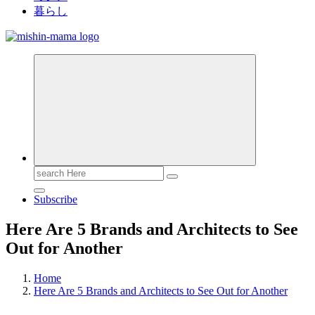
暮らし
Search
for:
Subscribe
Here Are 5 Brands and Architects to See
Out for Another
Home
Here Are 5 Brands and Architects to See Out for Another