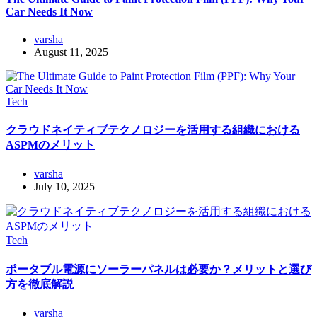
Car Needs It Now
varsha
August 11, 2025
Tech
クラウドネイティブテクノロジーを活用する組織における
ASPMのメリット
varsha
July 10, 2025
Tech
ポータブル電源にソーラーパネルは必要か？メリットと選び
方を徹底解説
varsha