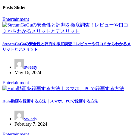
Posts Slider
Entertainment
StreamGaGaの安全性と評判を徹底調査！レビューや口コミからわかるメ
リットとデメリット
sweety
May 16, 2024
Entertainment
Hulu動画を録画する方法｜スマホ、PCで録画する方法
sweety
February 7, 2024
Entertainment