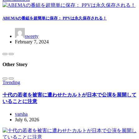
ABEMAの番組を超簡単に保存： PPVは永久保存される！
sweety
February 7, 2024
Other Story
Trending
十代の若者を被害に遭わせたカルトが日本で公演を展開して
いることに注意
varsha
July 6, 2026