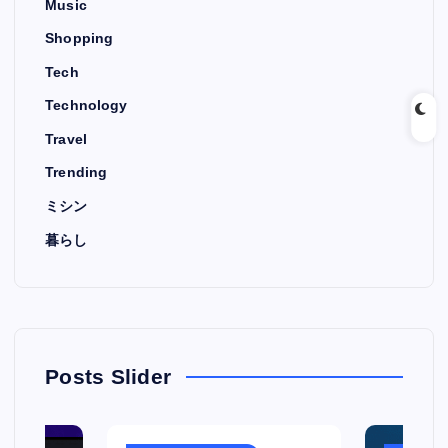
Music
Shopping
Tech
Technology
Travel
Trending
ミシン
暮らし
Posts Slider