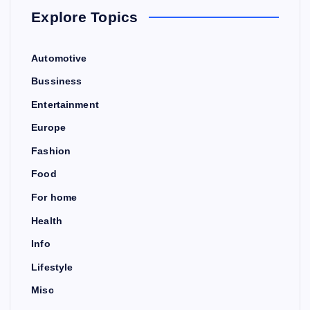
Explore Topics
Automotive
Bussiness
Entertainment
Europe
Fashion
Food
For home
Health
Info
Lifestyle
Misc