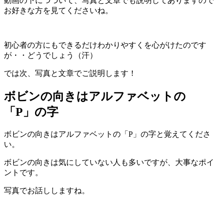
動画の下につづいて、写真と文章でも説明してありますので
お好きな方を見てくださいね。
初心者の方にもできるだけわかりやすくを心がけたのです
が・・どうでしょう（汗）
では次、写真と文章でご説明します！
ボビンの向きはアルファベットの
「P」の字
ボビンの向きはアルファベットの「P」の字と覚えてくださ
い。
ボビンの向きは気にしていない人も多いですが、大事なポイ
ントです。
写真でお話ししますね。