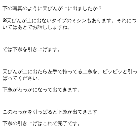
下の写真のように天びんが上に出ましたか？
※
天びんが上に出ないタイプのミシンもあります。それにつ
いてはあとでお話ししますね。
では下糸を引き上げます。
天びんが上に出たら左手で持ってる上糸を、ピッピッと引っ
ぱってください。
下糸がわっかになって出てきます。
このわっかを引っぱると下糸が出てきます
下糸の引き上げはこれで完了です。