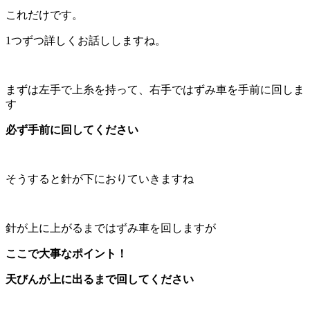
これだけです。
1つずつ詳しくお話ししますね。
まずは左手で上糸を持って、右手ではずみ車を手前に回しま
す
必ず手前に回してください
そうすると針が下におりていきますね
針が上に上がるまではずみ車を回しますが
ここで大事なポイント！
天びんが上に出るまで回してください