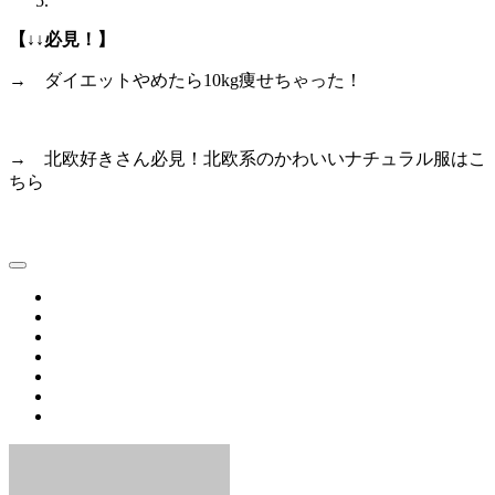
【↓↓必見！】
→ ダイエットやめたら10kg痩せちゃった！
→ 北欧好きさん必見！北欧系のかわいいナチュラル服はこ
ちら