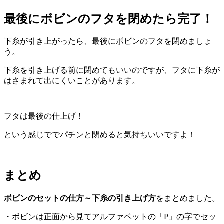
最後にボビンのフタを閉めたら完了！
下糸が引き上がったら、最後にボビンのフタを閉めましょ
う。
下糸を引き上げる前に閉めてもいいのですが、フタに下糸が
はさまれて出にくいことがあります。
フタは最後の仕上げ！
という感じででパチンと閉めると気持ちいいですよ！
まとめ
ボビンのセットの仕方～下糸の引き上げ方
をまとめました。
・ボビンは正面から見てアルファベットの「P」の字でセッ