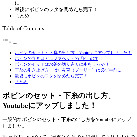
に
最後にボビンのフタを閉めたら完了！
まとめ
Table of Contents
ボビンのセット・下糸の出し方、Youtubeにアップしました！
ボビンの向きはアルファベットの「P」の字
ボビンのセットはお釜の切り込みに糸をしっかり！
下糸の引き上げ方！はずみ車（プーリー）は必ず手前に
最後にボビンのフタを閉めたら完了！
まとめ
ボビンのセット・下糸の出し方、
Youtubeにアップしました！
一般的なボビンのセット・下糸の出し方をYoutubeにアップ
しました。