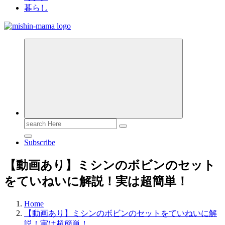
暮らし
Search
for:
Subscribe
【動画あり】ミシンのボビンのセット
をていねいに解説！実は超簡単！
Home
【動画あり】ミシンのボビンのセットをていねいに解
説！実は超簡単！