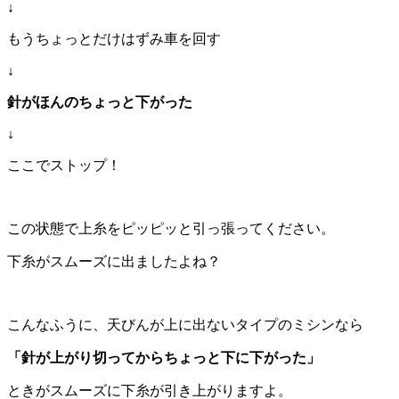
↓
もうちょっとだけはずみ車を回す
↓
針がほんのちょっと下がった
↓
ここでストップ！
この状態で上糸をピッピッと引っ張ってください。
下糸がスムーズに出ましたよね？
こんなふうに、天びんが上に出ないタイプのミシンなら
「針が上がり切ってからちょっと下に下がった」
ときがスムーズに下糸が引き上がりますよ。