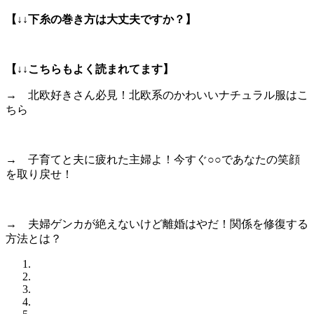
【↓↓下糸の巻き方は大丈夫ですか？】
【↓↓こちらもよく読まれてます】
→ 北欧好きさん必見！北欧系のかわいいナチュラル服はこ
ちら
→ 子育てと夫に疲れた主婦よ！今すぐ○○であなたの笑顔
を取り戻せ！
→ 夫婦ゲンカが絶えないけど離婚はやだ！関係を修復する
方法とは？