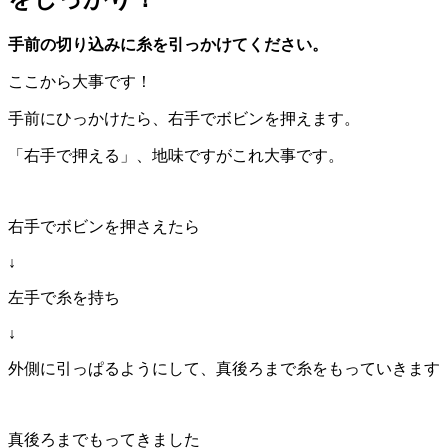
手前の切り込みに糸を引っかけてください。
ここから大事です！
手前にひっかけたら、右手でボビンを押えます。
「右手で押える」、地味ですがこれ大事です。
右手でボビンを押さえたら
↓
左手で糸を持ち
↓
外側に引っぱるようにして、真後ろまで糸をもっていきます
真後ろまでもってきました