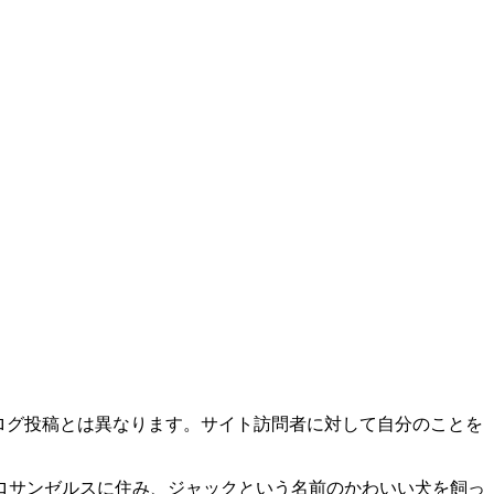
ブログ投稿とは異なります。サイト訪問者に対して自分のことを
ロサンゼルスに住み、ジャックという名前のかわいい犬を飼っ