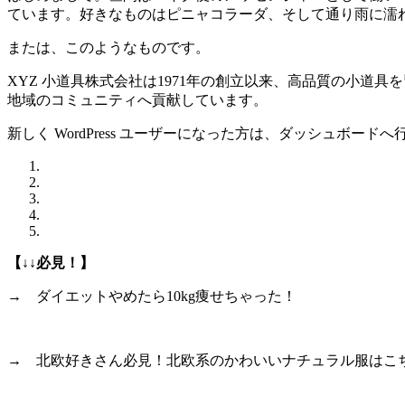
ています。好きなものはピニャコラーダ、そして通り雨に濡
または、このようなものです。
XYZ 小道具株式会社は1971年の創立以来、高品質の小道
地域のコミュニティへ貢献しています。
新しく WordPress ユーザーになった方は、ダッシュボ
【↓↓必見！】
→ ダイエットやめたら10kg痩せちゃった！
→ 北欧好きさん必見！北欧系のかわいいナチュラル服はこ