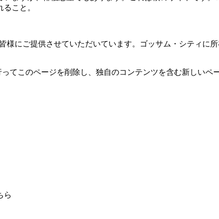
れること。
具を皆様にご提供させていただいています。ゴッサム・シティに所
ードへ行ってこのページを削除し、独自のコンテンツを含む新しい
ちら