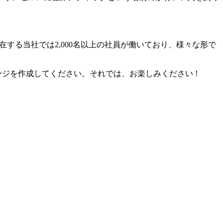
在する当社では2,000名以上の社員が働いており、様々な形で
ページを作成してください。それでは、お楽しみください !