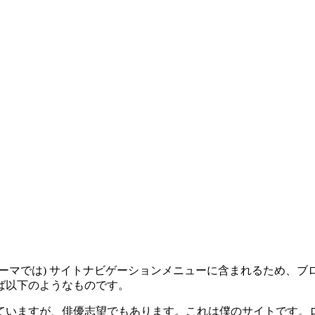
ーマでは) サイトナビゲーションメニューに含まれるため、
ば以下のようなものです。
ていますが、俳優志望でもあります。これは僕のサイトです。