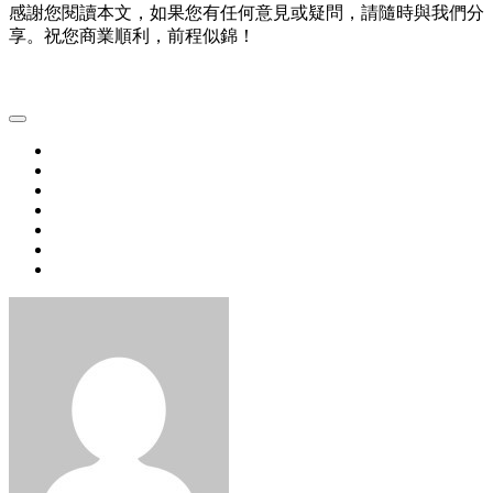
感謝您閱讀本文，如果您有任何意見或疑問，請隨時與我們分
享。祝您商業順利，前程似錦！