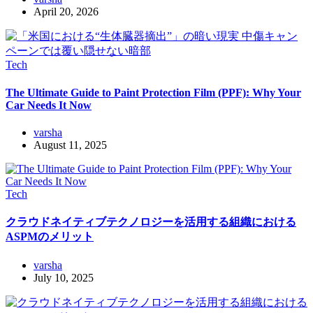
April 20, 2026
Tech
The Ultimate Guide to Paint Protection Film (PPF): Why Your
Car Needs It Now
varsha
August 11, 2025
Tech
クラウドネイティブテクノロジーを活用する組織における
ASPMのメリット
varsha
July 10, 2025