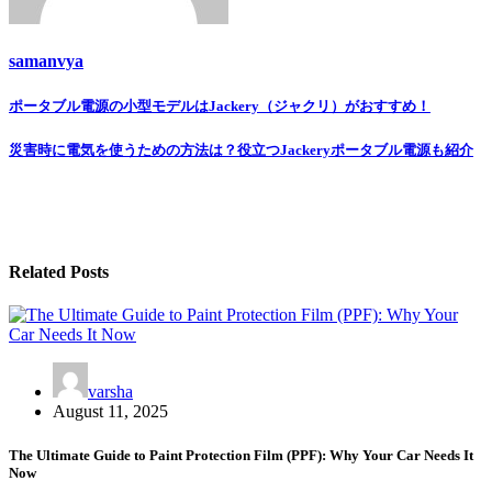
samanvya
Post
ポータブル電源の小型モデルはJackery（ジャクリ）がおすすめ！
navigation
災害時に電気を使うための方法は？役立つJackeryポータブル電源も紹介
Related Posts
varsha
August 11, 2025
The Ultimate Guide to Paint Protection Film (PPF): Why Your Car Needs It
Now