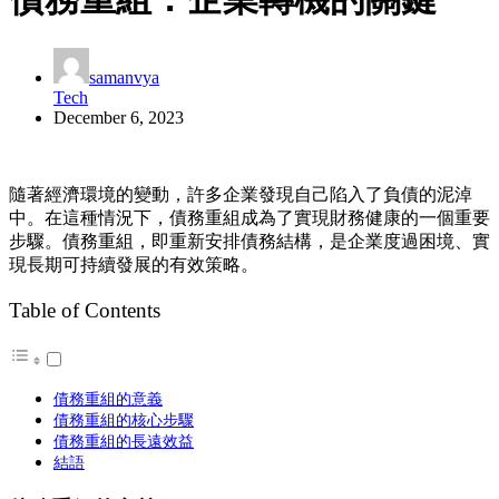
samanvya
Tech
December 6, 2023
隨著經濟環境的變動，許多企業發現自己陷入了負債的泥淖
中。在這種情況下，債務重組成為了實現財務健康的一個重要
步驟。債務重組，即重新安排債務結構，是企業度過困境、實
現長期可持續發展的有效策略。
Table of Contents
債務重組的意義
債務重組的核心步驟
債務重組的長遠效益
結語