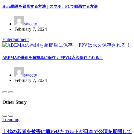
Hulu動画を録画する方法｜スマホ、PCで録画する方法
sweety
February 7, 2024
Entertainment
ABEMAの番組を超簡単に保存： PPVは永久保存される！
sweety
February 7, 2024
Other Story
Trending
十代の若者を被害に遭わせたカルトが日本で公演を展開して