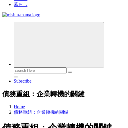
暮らし
Search
for:
Subscribe
債務重組：企業轉機的關鍵
Home
債務重組：企業轉機的關鍵
債務重組：企業轉機的關鍵