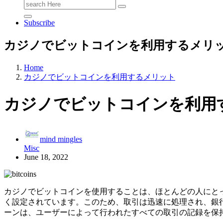
Search
for:
Subscribe
カジノでビットコインを利用するメリ
Home
カジノでビットコインを利用するメリット
カジノでビットコインを利用
mind mingles
Misc
June 18, 2022
カジノでビットコインを使用することは、ほとんどの人にと
く設定されています。このため、取引は迅速に処理され、銀
ーンは、ユーザーによって行われたすべての取引の記録を保