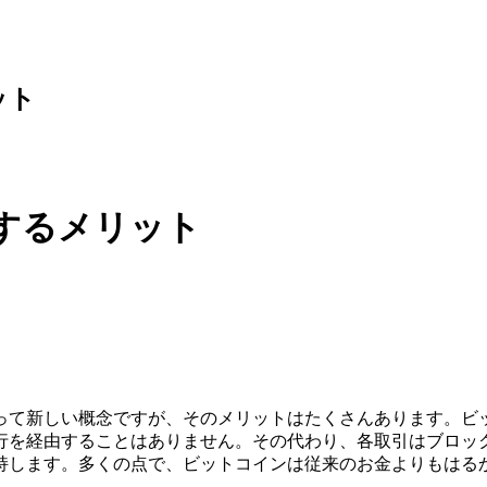
ット
するメリット
って新しい概念ですが、そのメリットはたくさんあります。ビ
行を経由することはありません。その代わり、各取引はブロッ
持します。多くの点で、ビットコインは従来のお金よりもはる