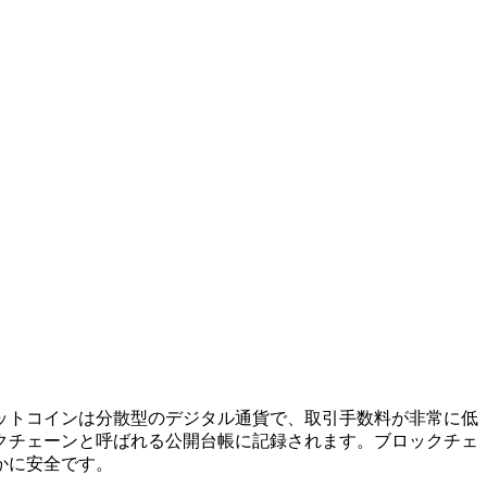
ットコインは分散型のデジタル通貨で、取引手数料が非常に低
クチェーンと呼ばれる公開台帳に記録されます。ブロックチェ
かに安全です。