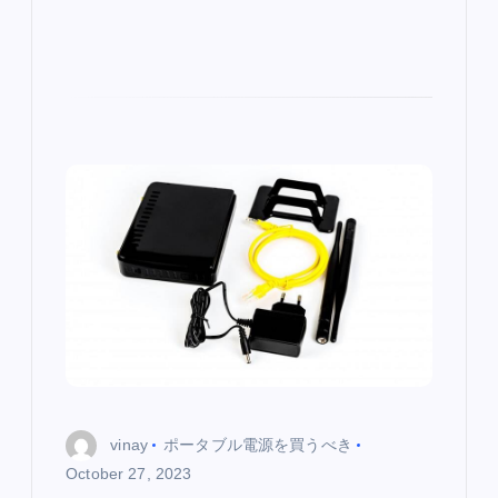
vinay
ポータブル電源を買うべき
October 27, 2023