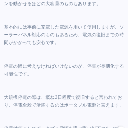
ンを動かせるほどの大容量のものもあります。
基本的には事前に充電した電源を用いて使用しますが、ソ
ーラーパネル対応のものもあるため、電気の復旧までの時
間がかかっても安心です。
停電の際に考えなければいけないのが、停電が長期化する
可能性です。
大規模停電の際は、概ね3日程度で復旧すると言われてお
り、停電全般で活躍するのはポータブル電源と言えます。