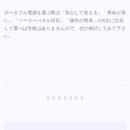
ポータブル電源を選ぶ際は「安心して使える」「寿命が長
い」「ソーラーパネル対応」「操作が簡単」の4点に注目
して選べば失敗はありませんので、ぜひ検討してみて下さ
い。