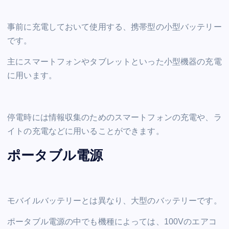
事前に充電しておいて使用する、携帯型の小型バッテリー
です。
主にスマートフォンやタブレットといった小型機器の充電
に用います。
停電時には情報収集のためのスマートフォンの充電や、ラ
イトの充電などに用いることができます。
ポータブル電源
モバイルバッテリーとは異なり、大型のバッテリーです。
ポータブル電源の中でも機種によっては、100Vのエアコ