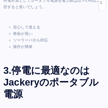
停電対策としてポータブル電源を選ぶ際は以下の4点に注
目すると良いでしょう。
安心して使える
寿命が長い
ソーラーパネル対応
操作が簡単
3.停電に最適なのは
Jackeryのポータブル
電源