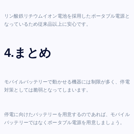
リン酸鉄リチウムイオン電池を採用したポータブル電源と
なっているため従来品以上に安心です。
4.まとめ
モバイルバッテリーで動かせる機器には制限が多く、停電
対策としては脆弱となってしまいます。
停電に向けたバッテリーを用意するのであれば、モバイル
バッテリーではなくポータブル電源を用意しましょう。