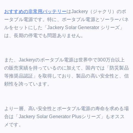
おすすめの非常用バッテリー
はJackery（ジャクリ）のポ
ータブル電源です。特に、ポータブル電源とソーラーパネ
ルをセットにした「Jackery Solar Generator シリーズ」
は、長期の停電でも問題ありません。
また、Jackeryのポータブル電源は世界中で300万台以上
の販売実績を持っているのに加えて、国内では「防災製品
等推奨品認証」を取得しており、製品の高い安全性と、信
頼性を誇っています。
より一層、高い安全性とポータブル電源の寿命を求める場
合は「Jackery Solar Generator Plusシリーズ」もオスス
メです。