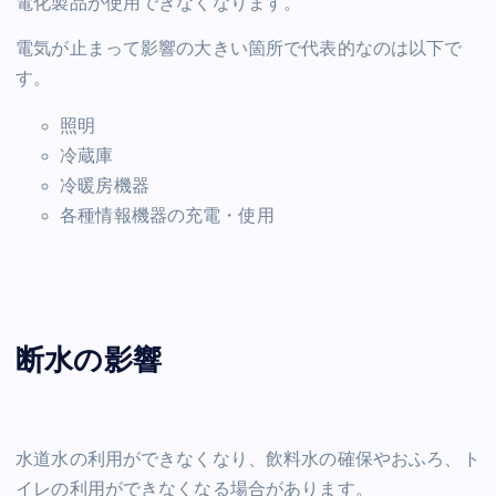
電化製品が使用できなくなります。
電気が止まって影響の大きい箇所で代表的なのは以下で
す。
照明
冷蔵庫
冷暖房機器
各種情報機器の充電・使用
断水の影響
水道水の利用ができなくなり、飲料水の確保やおふろ、ト
イレの利用ができなくなる場合があります。