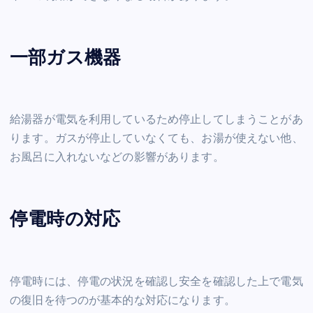
一部ガス機器
給湯器が電気を利用しているため停止してしまうことがあ
ります。ガスが停止していなくても、お湯が使えない他、
お風呂に入れないなどの影響があります。
停電時の対応
停電時には、停電の状況を確認し安全を確認した上で電気
の復旧を待つのが基本的な対応になります。