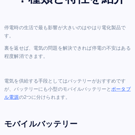
停電時の生活で最も影響が大きいのはやはり電化製品で
す。
裏を返せば、電気の問題を解決できれば停電の不安はある
程度解消できます。
電気を供給する手段としてはバッテリーがおすすめです
が、バッテリーにも小型のモバイルバッテリーと
ポータブ
ル電源
の2つに分けられます。
モバイルバッテリー