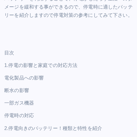
メージを緩和する事ができるので、停電時に適したバッテ
リーを紹介しますので停電対策の参考にしてみて下さい。
目次
1.停電の影響と家庭での対応方法
電化製品への影響
断水の影響
一部ガス機器
停電時の対応
2.停電向きのバッテリー！種類と特性を紹介