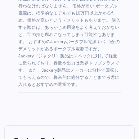
行わなければなりません。 価格が高い ポータブル
電源は、標準的なモデルでも10万円以上かかるた
め、価格が高いというデメリットもあります。 購入
する際には、あらかじめ用途をよく考えておかない
と、宝の持ち腐れになってしまう可能性もありま
す。 おすすめのJackeryポータブル電源 いくつかの
デメリットがあるポータブル電源ですが、
Jackery（ジャクリ）製品はスペックに対して軽量
に造られており、容量や出力は業界トップクラスで
す。 また、Jackery製品はメーカーに無料で回収し
てもらえるので、将来的に処分することまで考慮に
入れるとおすすめの選択です。…